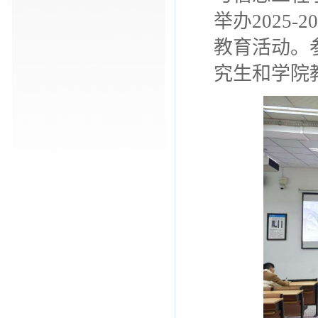
举办
2025-2
教育活动。
究生和学院