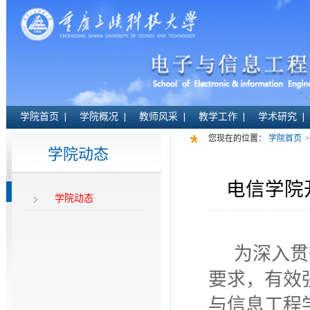
学院首页
学院概况
教师风采
教学工作
学术研究
您现在的位置：
学院首页
>
学院动态
电信学院
学院动态
为深入贯
要求，有效
与信息工程