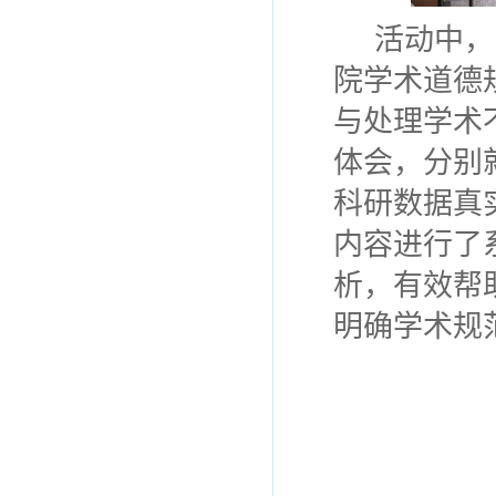
活动中，
院学术道德
与处理学术
体会，分别
科研数据真
内容进行了
析，有效帮
明确学术规