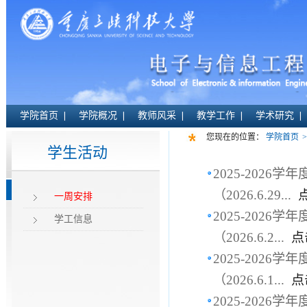
学院首页
学院概况
教师风采
教学工作
学术研究
您现在的位置：
学院首页
>
学生活动
2025-202
（2026.6.29...
点
一周安排
2025-202
学工信息
（2026.6.2...
点
2025-202
（2026.6.1...
点
2025-202