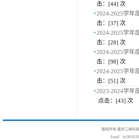
击：[
44
] 次
2024-202
击：[
37
] 次
2024-202
击：[
28
] 次
2024-202
击：[
98
] 次
2024-202
击：[
51
] 次
2023-202
点击：[
43
] 次
版权所有:重庆三峡科技
Email：
dx581023