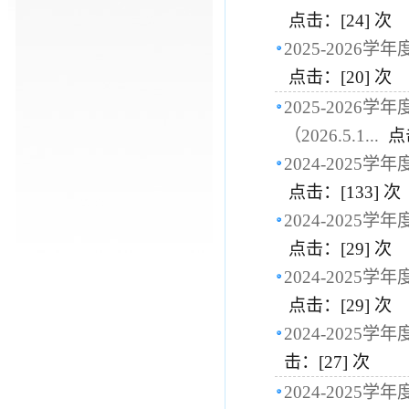
点击：[
24
] 次
2025-202
点击：[
20
] 次
2025-202
（2026.5.1...
点
2024-202
点击：[
133
] 次
2024-202
点击：[
29
] 次
2024-202
点击：[
29
] 次
2024-202
击：[
27
] 次
2024-202