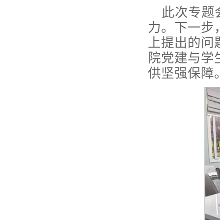
此次专题
力。下一步
上提出的问
院党建与学
供坚强保障