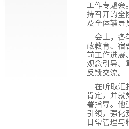
工作专题会
持召开的全
及全体辅导
会上，各
政教育、宿
前工作进展
观念引导、
反馈交流。
在听取汇
肯定，并就
署指导。他
引领，强化
日常管理与