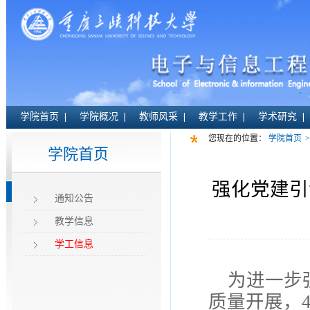
学院首页
学院概况
教师风采
教学工作
学术研究
您现在的位置：
学院首页
>
学院首页
强化党建引
通知公告
教学信息
学工信息
为进一步
质量开展，4