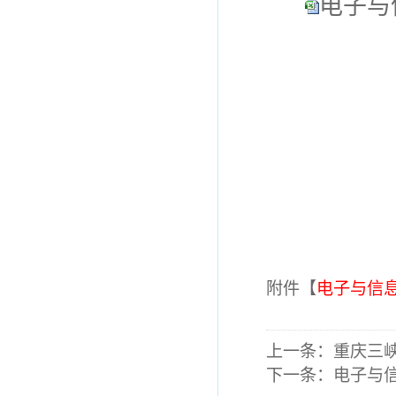
电子与
附件【
电子与信息
上一条：
重庆三
下一条：
电子与