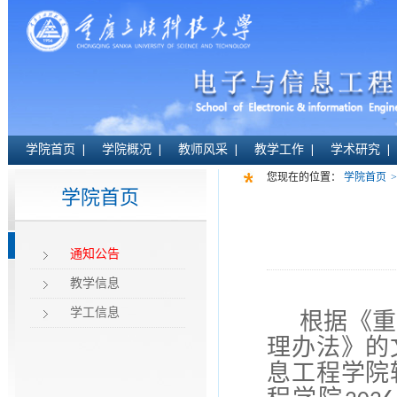
学院首页
学院概况
教师风采
教学工作
学术研究
您现在的位置：
学院首页
>
学院首页
通知公告
教学信息
学工信息
根据《重
理办法》的
息工程
学院