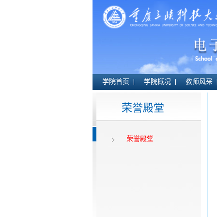
学院首页
学院概况
教师风采
荣誉殿堂
荣誉殿堂