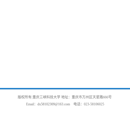
版权所有:重庆三峡科技大学 地址：重庆市万州区天星路666号
Email：
dx58102309@163.com
电话：
023-58106025