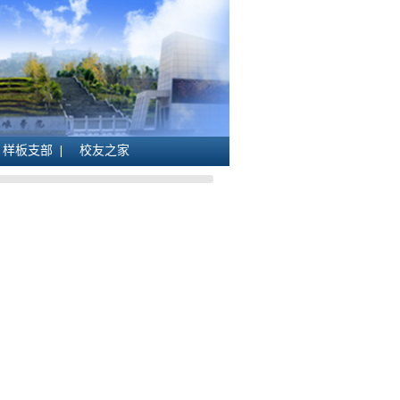
样板支部
校友之家