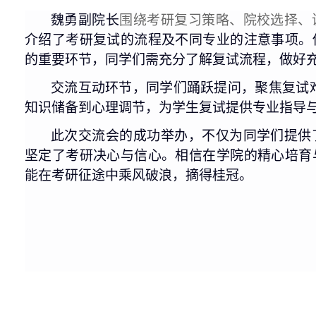
魏
勇
副院长
围绕考研复习策略、院校选择、
介绍了考研复试的流程及不同专业的注意事项。
的重要环节，同学们需充分了解复试流程，做好
交流互动环节，同学们踊跃提问，聚焦复试
知识储备到心理调节，为学生复试提供专业指导
此次交流会的成功举办，不仅为同学们提供
坚定了考研决心与信心。相信在学院的精心培育
能在考研征途中乘风破浪，摘得桂冠。