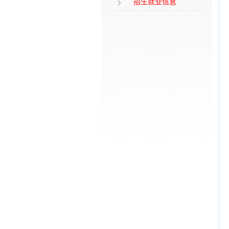
招生就业信息