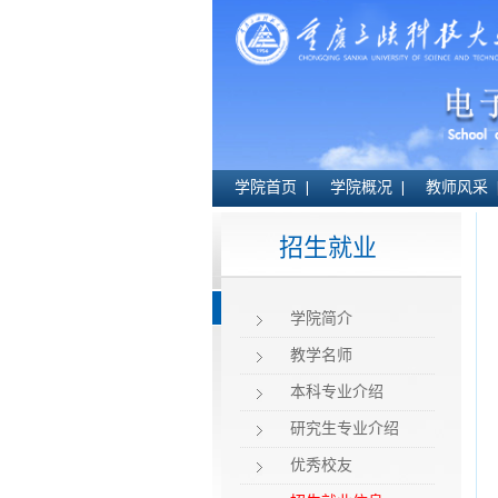
学院首页
学院概况
教师风采
招生就业
学院简介
教学名师
本科专业介绍
研究生专业介绍
优秀校友