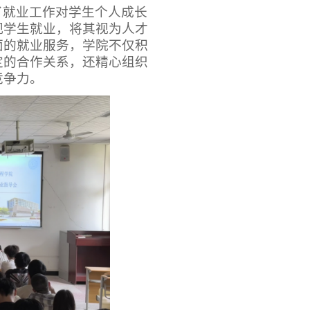
了就业工作对学生个人成长
视学生就业，将其视为人才
面的就业服务，学院不仅积
定的合作关系，还精心组织
竞争力。