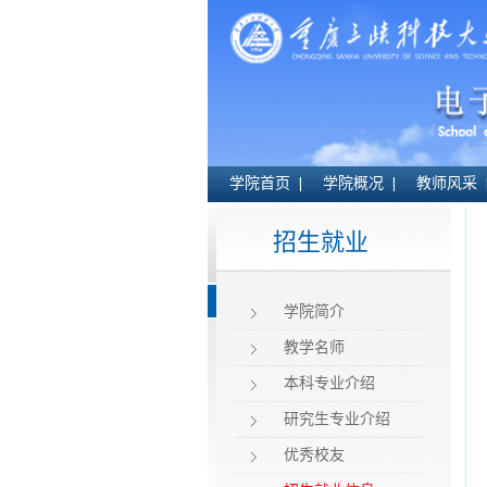
学院首页
学院概况
教师风采
招生就业
学院简介
教学名师
本科专业介绍
研究生专业介绍
优秀校友