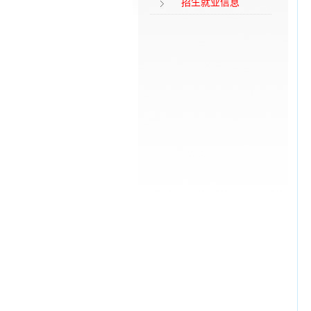
招生就业信息