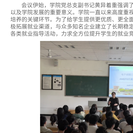
会议伊始，学院党总支副书记黄异着重强调
以及学院发展的重要意义。学院一直以来高度重
培养的关键环节。为了给学生提供更优质、更全
极拓展就业渠道，与众多知名企业建立了长期稳
各类就业指导活动，力求全方位提升学生的就业