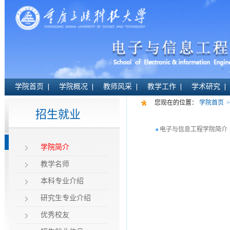
学院首页
学院概况
教师风采
教学工作
学术研究
您现在的位置：
学院首页
>
招生就业
电子与信息工程学院简介
学院简介
教学名师
本科专业介绍
研究生专业介绍
优秀校友